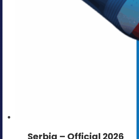
Serbia – Official 2026