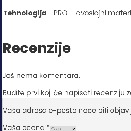
Tehnologija
PRO – dvoslojni materi
Recenzije
Još nema komentara.
Budite prvi koji će napisati recenziju 
Vaša adresa e-pošte neće biti objavl
Vaša ocena
*