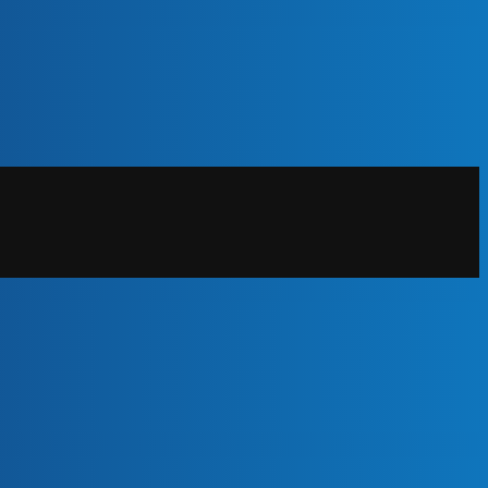
20% POPUSTA!