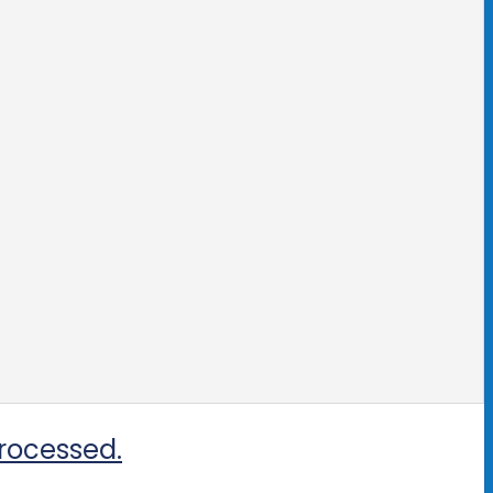
rocessed.