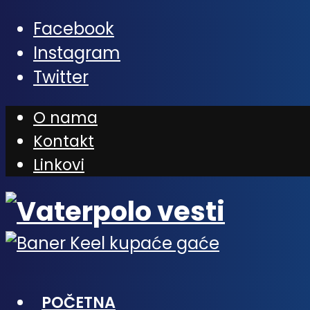
Facebook
Instagram
Twitter
O nama
Kontakt
Linkovi
POČETNA