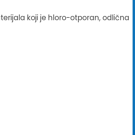
erijala koji je hloro-otporan, odlična