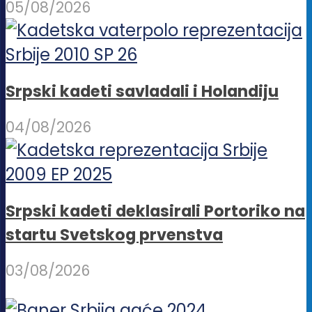
05/08/2026
Srpski kadeti savladali i Holandiju
04/08/2026
Srpski kadeti deklasirali Portoriko na
startu Svetskog prvenstva
03/08/2026