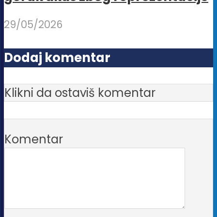
29/05/2026
Dodaj komentar
Klikni da ostaviš komentar
Komentar