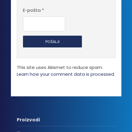
E-pošta
*
This site uses Akismet to reduce spam.
Learn how your comment data is processed.
Proizvodi