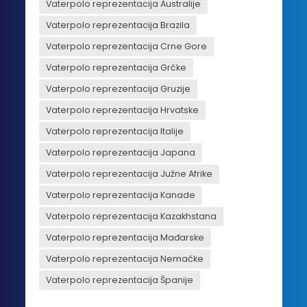
Vaterpolo reprezentacija Australije
Vaterpolo reprezentacija Brazila
Vaterpolo reprezentacija Crne Gore
Vaterpolo reprezentacija Grčke
Vaterpolo reprezentacija Gruzije
Vaterpolo reprezentacija Hrvatske
Vaterpolo reprezentacija Italije
Vaterpolo reprezentacija Japana
Vaterpolo reprezentacija Južne Afrike
Vaterpolo reprezentacija Kanade
Vaterpolo reprezentacija Kazakhstana
Vaterpolo reprezentacija Mađarske
Vaterpolo reprezentacija Nemačke
Vaterpolo reprezentacija Španije