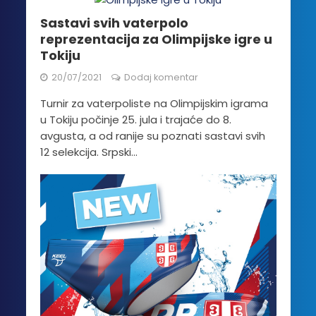
Sastavi svih vaterpolo
reprezentacija za Olimpijske igre u
Tokiju
20/07/2021
Dodaj komentar
Turnir za vaterpoliste na Olimpijskim igrama
u Tokiju počinje 25. jula i trajaće do 8.
avgusta, a od ranije su poznati sastavi svih
12 selekcija. Srpski...