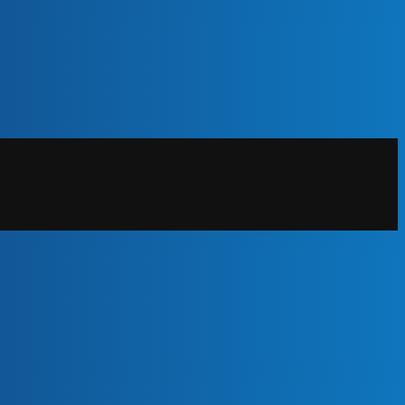
20% POPUSTA!