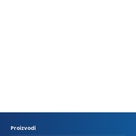
Proizvodi