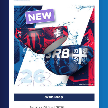
WebShop
Serbia - Official 2026