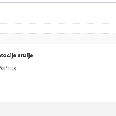
tacije Srbije
/05/2023