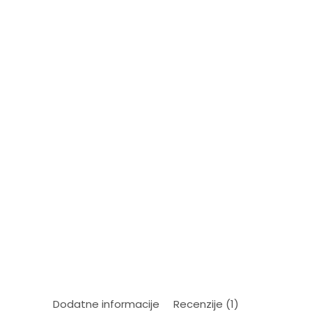
Dodatne informacije
Recenzije (1)