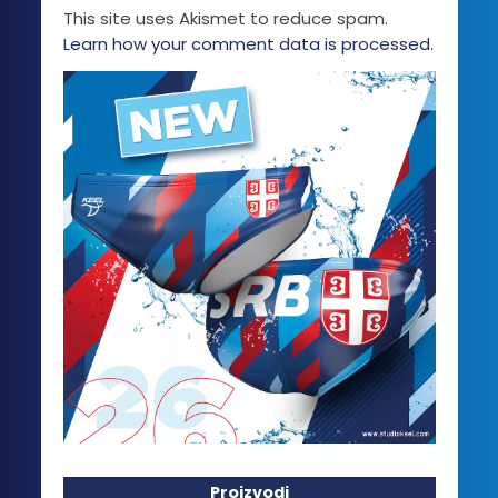
This site uses Akismet to reduce spam.
Learn how your comment data is processed.
Proizvodi