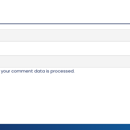
 your comment data is processed.