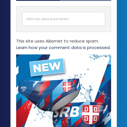
Klikni da ostaviš komentar
This site uses Akismet to reduce spam.
Learn how your comment data is processed.