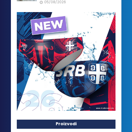
05/08/2026
Proizvodi