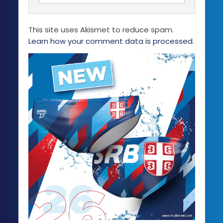
This site uses Akismet to reduce spam.
Learn how your comment data is processed.