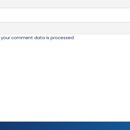
 your comment data is processed.