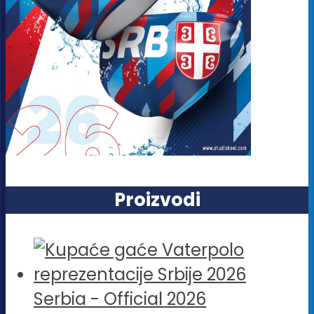
Proizvodi
Serbia - Official 2026