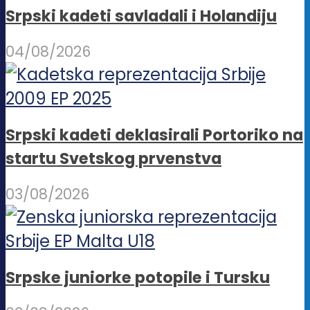
Srpski kadeti savladali i Holandiju
04/08/2026
Srpski kadeti deklasirali Portoriko na
startu Svetskog prvenstva
03/08/2026
Srpske juniorke potopile i Tursku