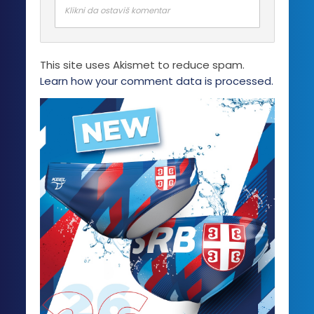
Klikni da ostaviš komentar
This site uses Akismet to reduce spam.
Learn how your comment data is processed.