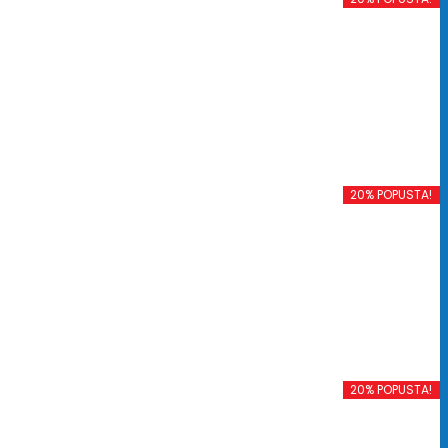
20% POPUSTA!
20% POPUSTA!