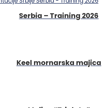
Serbia – Training 2026
Keel mornarska majica