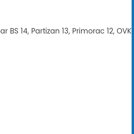
r BS 14, Partizan 13, Primorac 12, OVK