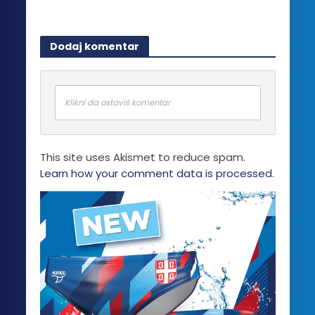
Dodaj komentar
Klikni da ostaviš komentar
This site uses Akismet to reduce spam.
Learn how your comment data is processed.