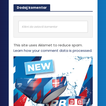
Dodaj komentar
Klikni da ostaviš komentar
This site uses Akismet to reduce spam.
Learn how your comment data is processed.