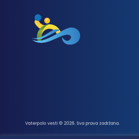
Vaterpolo vesti © 2026. Sva prava zadržana.