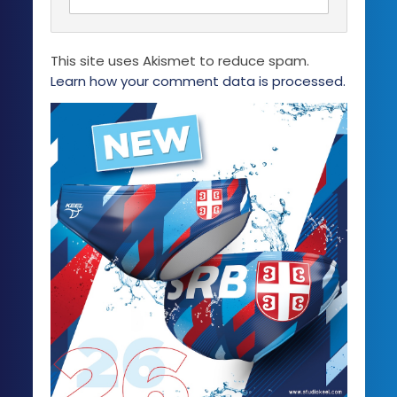
This site uses Akismet to reduce spam.
Learn how your comment data is processed.