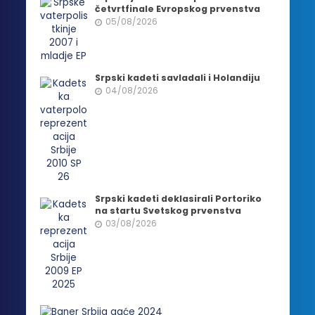
četvrtfinale Evropskog prvenstva
05/08/2026
Srpski kadeti savladali i Holandiju
04/08/2026
Srpski kadeti deklasirali Portoriko
na startu Svetskog prvenstva
03/08/2026