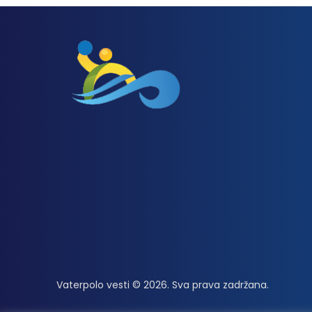
Vaterpolo vesti © 2026. Sva prava zadržana.