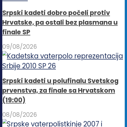
Srpski kadeti dobro počeli protiv
Hrvatske, pa ostali bez plasmana u
finale SP
09/08/2026
Srpski kadeti u polufinalu Svetskog
prvenstva, za finale sa Hrvatskom
(19:00)
08/08/2026