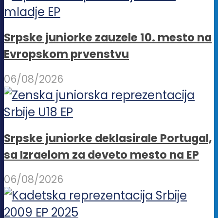
Srpske juniorke zauzele 10. mesto na
Evropskom prvenstvu
06/08/2026
Srpske juniorke deklasirale Portugal,
sa Izraelom za deveto mesto na EP
06/08/2026