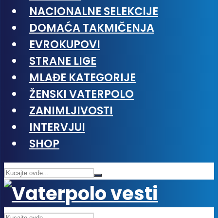
NACIONALNE SELEKCIJE
DOMAĆA TAKMIČENJA
EVROKUPOVI
STRANE LIGE
MLAĐE KATEGORIJE
ŽENSKI VATERPOLO
ZANIMLJIVOSTI
INTERVJUI
SHOP