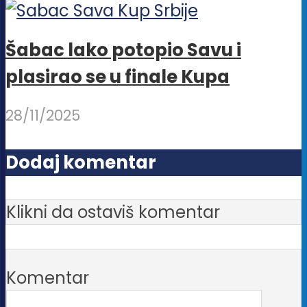
Šabac lako potopio Savu i
plasirao se u finale Kupa
28/11/2025
Dodaj komentar
Klikni da ostaviš komentar
Komentar