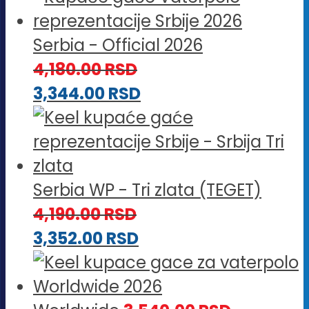
Serbia - Official 2026
4,180.00
RSD
3,344.00
RSD
Serbia WP - Tri zlata (TEGET)
4,190.00
RSD
3,352.00
RSD