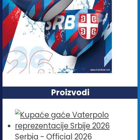
Proizvodi
Serbia - Official 2026