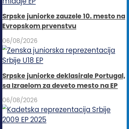
Srpske juniorke zauzele 10. mesto na
Evropskom prvenstvu
06/08/2026
Srpske juniorke deklasirale Portugal,
sa Izraelom za deveto mesto na EP
06/08/2026