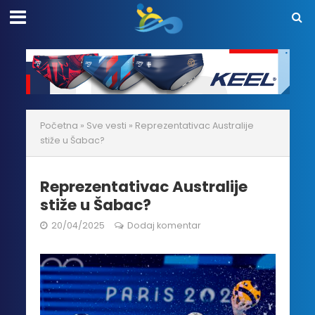
Početna
»
Sve vesti
»
Reprezentativac Australije
stiže u Šabac?
Reprezentativac Australije
stiže u Šabac?
20/04/2025
Dodaj komentar