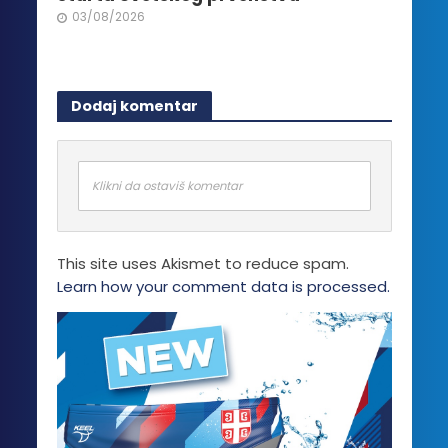
03/08/2026
Dodaj komentar
Klikni da ostaviš komentar
This site uses Akismet to reduce spam.
Learn how your comment data is processed.