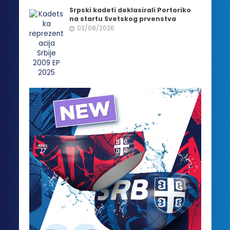
Srpski kadeti deklasirali Portoriko
na startu Svetskog prvenstva
03/08/2026