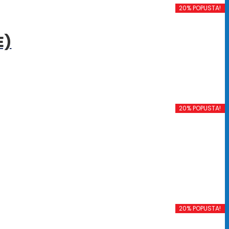
20% POPUSTA!
E)
20% POPUSTA!
20% POPUSTA!