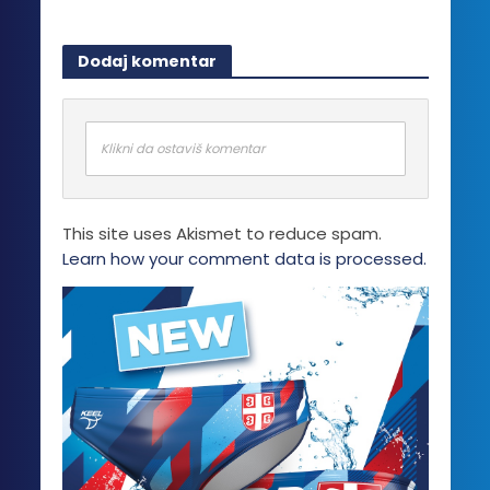
Dodaj komentar
Klikni da ostaviš komentar
This site uses Akismet to reduce spam.
Learn how your comment data is processed.