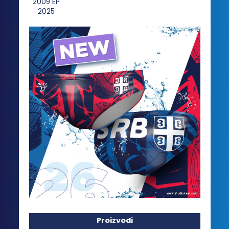
Proizvodi