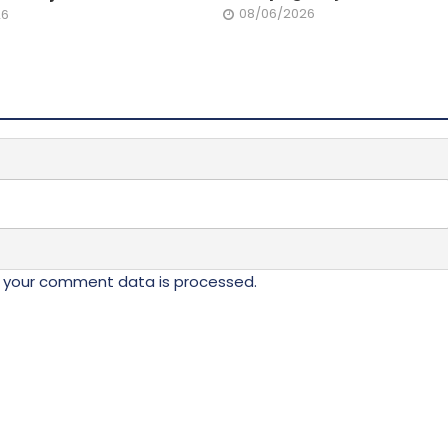
08/06/2026
26
 your comment data is processed.