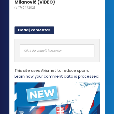
Milanović (VIDEO)
17/04/2023
Dodaj komentar
Klikni da ostaviš komentar
This site uses Akismet to reduce spam.
Learn how your comment data is processed.