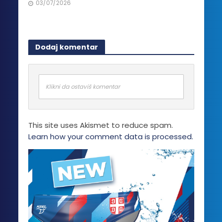
03/07/2026
Dodaj komentar
Klikni da ostaviš komentar
This site uses Akismet to reduce spam.
Learn how your comment data is processed.