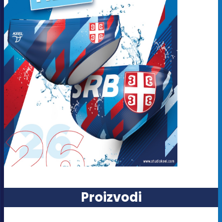
Proizvodi