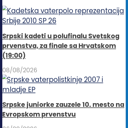
Srpski kadeti u polufinalu Svetskog
prvenstva, za finale sa Hrvatskom
(19:00)
08/08/2026
Srpske juniorke zauzele 10. mesto na
Evropskom prvenstvu