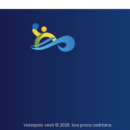
Vaterpolo vesti © 2026. Sva prava zadržana.