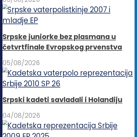
Srpske juniorke bez plasmana u
četvrtfinale Evropskog prvenstva
05/08/2026
Srpski kadeti savladali i Holandiju
04/08/2026