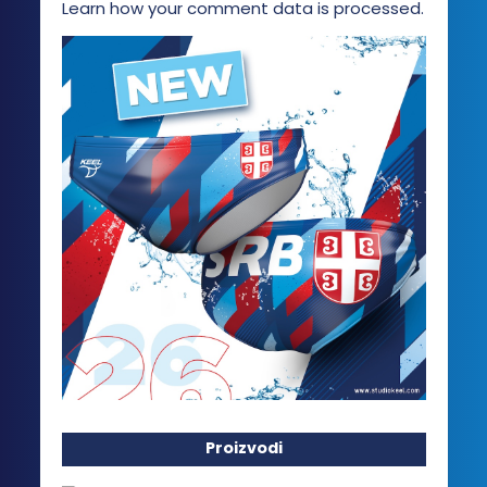
Learn how your comment data is processed.
Proizvodi