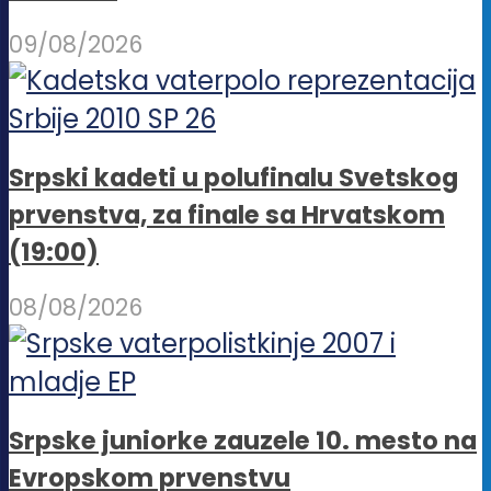
09/08/2026
Srpski kadeti u polufinalu Svetskog
prvenstva, za finale sa Hrvatskom
(19:00)
08/08/2026
Srpske juniorke zauzele 10. mesto na
Evropskom prvenstvu