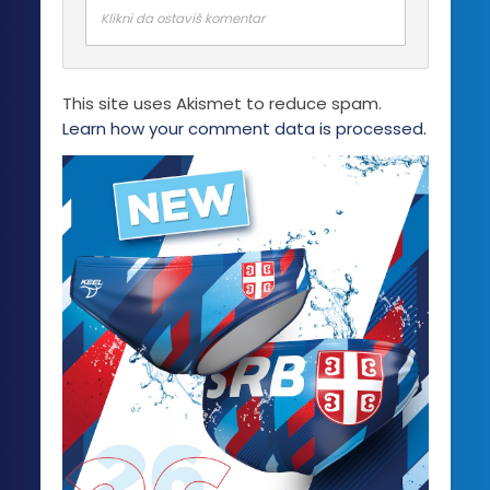
Klikni da ostaviš komentar
This site uses Akismet to reduce spam.
Learn how your comment data is processed.