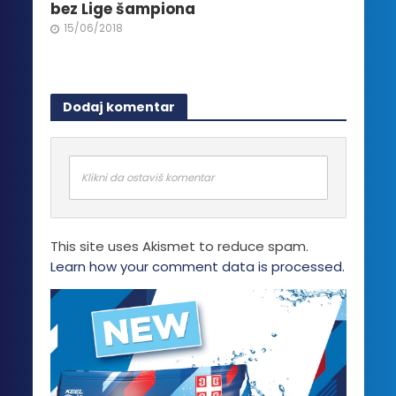
bez Lige šampiona
15/06/2018
Dodaj komentar
Klikni da ostaviš komentar
This site uses Akismet to reduce spam.
Learn how your comment data is processed.