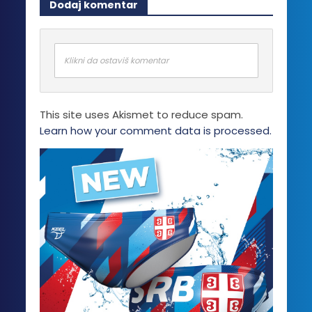
Dodaj komentar
Klikni da ostaviš komentar
This site uses Akismet to reduce spam.
Learn how your comment data is processed.