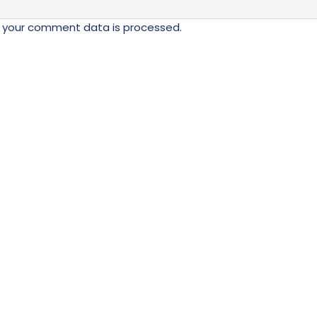
 your comment data is processed.