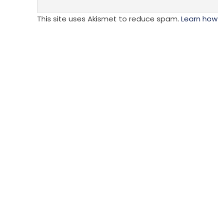
This site uses Akismet to reduce spam.
Learn how