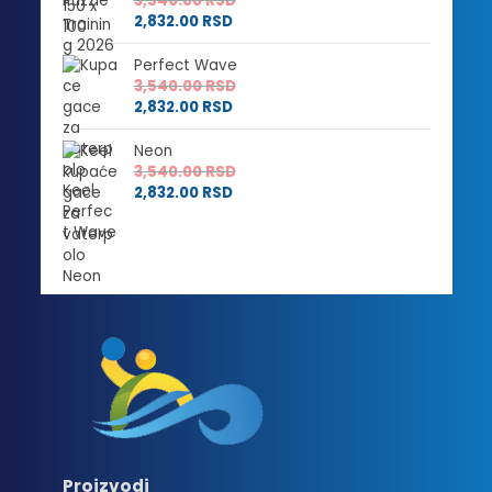
3,540.00
RSD
2,832.00
RSD
Perfect Wave
3,540.00
RSD
2,832.00
RSD
Neon
3,540.00
RSD
2,832.00
RSD
Proizvodi