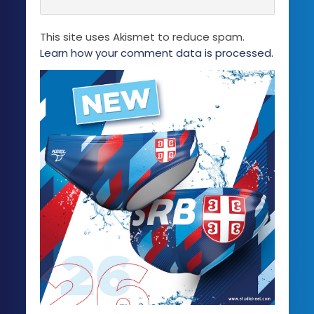
This site uses Akismet to reduce spam.
Learn how your comment data is processed.