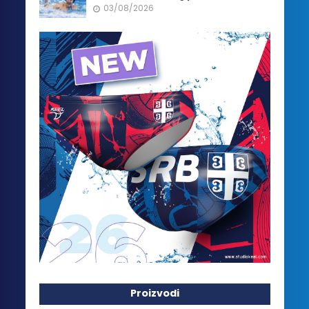
03/08/2026
Proizvodi