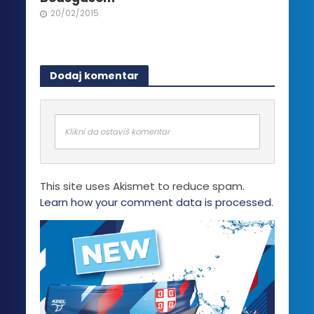
20/02/2015
Dodaj komentar
Klikni da ostaviš komentar
This site uses Akismet to reduce spam.
Learn how your comment data is processed.