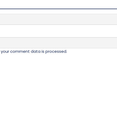
 your comment data is processed.