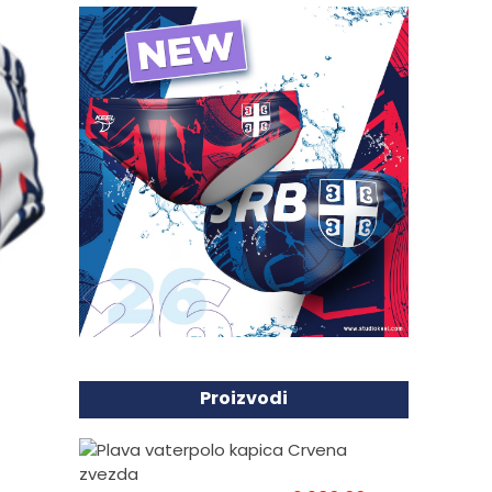
Proizvodi