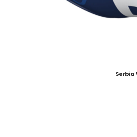
Serbia 