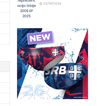
03/08/2026